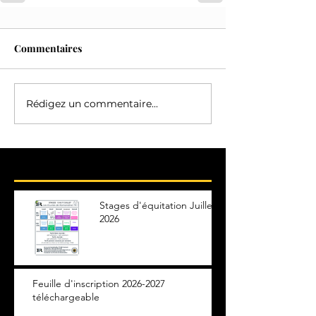
Commentaires
Rédigez un commentaire...
Posts Récents
Stages d'équitation Juillet
2026
Feuille d'inscription 2026-2027
téléchargeable