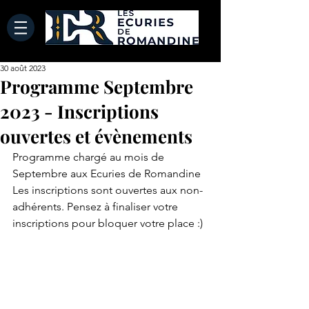
30 août 2023
Programme Septembre
2023 - Inscriptions
ouvertes et évènements
Programme chargé au mois de 
Septembre aux Ecuries de Romandine
Les inscriptions sont ouvertes aux non-
adhérents. Pensez à finaliser votre 
inscriptions pour bloquer votre place :)