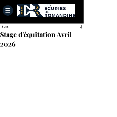
13 avr.
Stage d'équitation Avril
2026