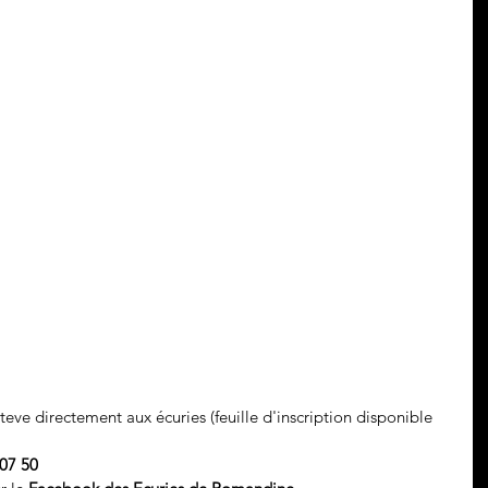
teve directement aux écuries (feuille d'inscription disponible 
07 50 