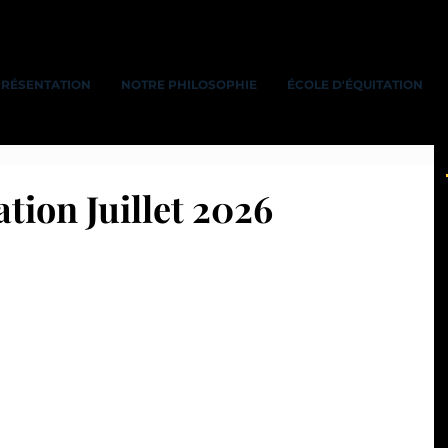
PRÉSENTATION
NOTRE PHILOSOPHIE
ÉCOLE D'ÉQUITATION
ation Juillet 2026