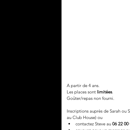
A partir de 4 ans.
Les places sont 
limitées
. 
Goûter/repas non fourni.
Inscriptions auprès de Sarah ou S
au Club House) ou
contactez Steve au 
06 22 00 