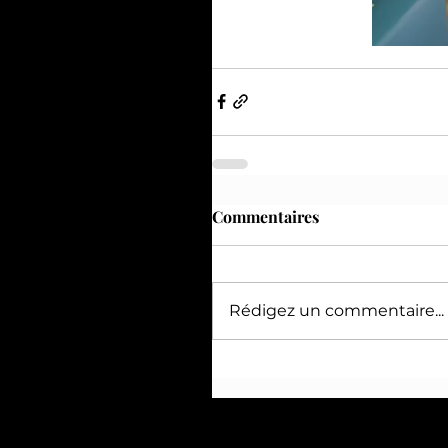
Commentaires
Rédigez un commentaire...