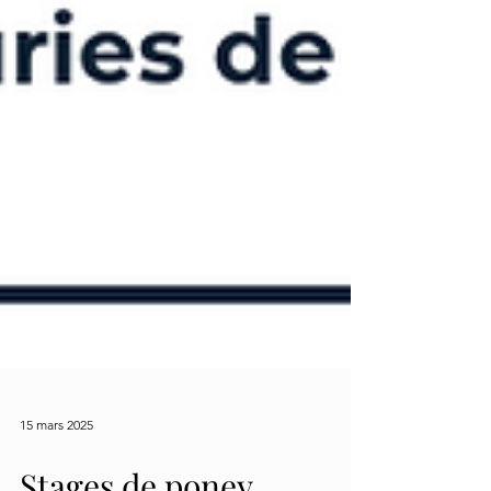
15 mars 2025